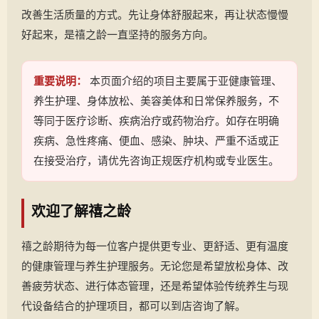
改善生活质量的方式。先让身体舒服起来，再让状态慢慢
好起来，是禧之龄一直坚持的服务方向。
重要说明：
本页面介绍的项目主要属于亚健康管理、
养生护理、身体放松、美容美体和日常保养服务，不
等同于医疗诊断、疾病治疗或药物治疗。如存在明确
疾病、急性疼痛、便血、感染、肿块、严重不适或正
在接受治疗，请优先咨询正规医疗机构或专业医生。
欢迎了解禧之龄
禧之龄期待为每一位客户提供更专业、更舒适、更有温度
的健康管理与养生护理服务。无论您是希望放松身体、改
善疲劳状态、进行体态管理，还是希望体验传统养生与现
代设备结合的护理项目，都可以到店咨询了解。