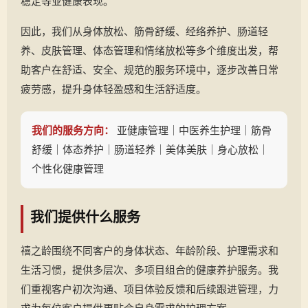
稳定等亚健康表现。
因此，我们从身体放松、筋骨舒缓、经络养护、肠道轻
养、皮肤管理、体态管理和情绪放松等多个维度出发，帮
助客户在舒适、安全、规范的服务环境中，逐步改善日常
疲劳感，提升身体轻盈感和生活舒适度。
我们的服务方向：
亚健康管理｜中医养生护理｜筋骨
舒缓｜体态养护｜肠道轻养｜美体美肤｜身心放松｜
个性化健康管理
我们提供什么服务
禧之龄围绕不同客户的身体状态、年龄阶段、护理需求和
生活习惯，提供多层次、多项目组合的健康养护服务。我
们重视客户初次沟通、项目体验反馈和后续跟进管理，力