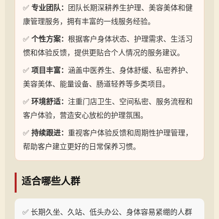
✅
专业团队：
团队长期深耕养生护理、美容美体和健
康管理服务，拥有丰富的一线服务经验。
✅
个性方案：
根据客户身体状态、护理需求、生活习
惯和体验反馈，提供更贴合个人情况的服务建议。
✅
项目丰富：
涵盖中医养生、身体舒缓、私密养护、
美容美体、能量设备、肠道轻养等多类项目。
✅
环境舒适：
注重门店卫生、空间私密、服务流程和
客户体验，营造安心放松的护理氛围。
✅
持续跟进：
重视客户体验反馈和周期性护理管理，
帮助客户建立更好的日常保养习惯。
适合哪些人群
✅ 长期久坐、久站、低头办公、身体容易紧绷的人群