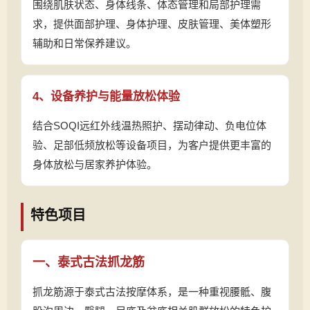
围绕肌肤状态、身体线条、体态管理和局部护理需
求，提供面部护理、身体护理、皮肤管理、美体塑形
辅助和日常保养建议。
4、设备养护与能量放松体验
结合SOQI远红外线温热照护、摆动律动、负电位体
验、足部低频放松等设备项目，为客户提供更丰富的
身体放松与居家养护体验。
特色项目
一、泰式古法抓龙筋
抓龙筋源于泰式古法按摩体系，是一种重视腰骶、腹