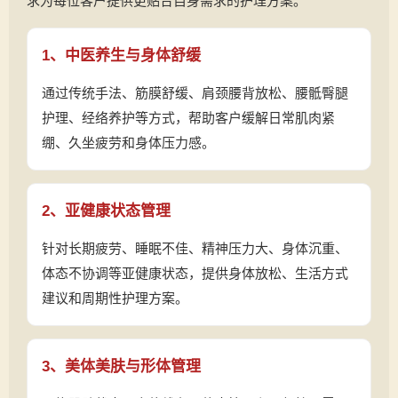
求为每位客户提供更贴合自身需求的护理方案。
1、中医养生与身体舒缓
通过传统手法、筋膜舒缓、肩颈腰背放松、腰骶臀腿
护理、经络养护等方式，帮助客户缓解日常肌肉紧
绷、久坐疲劳和身体压力感。
2、亚健康状态管理
针对长期疲劳、睡眠不佳、精神压力大、身体沉重、
体态不协调等亚健康状态，提供身体放松、生活方式
建议和周期性护理方案。
3、美体美肤与形体管理