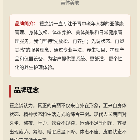
美体美肤
品牌简介：
禧之龄一直专注于青中老年人群的亚健康
管理、身体放松、体态养护、美体美肤和日常健康管
理服务。我们坚持“先放松、再养护；先调状态、再塑
美感”的服务理念，通过专业手法、养生项目、护理产
品和仪器设备，为客户提供更系统、更舒适、更个性
化的养生护理体验。
品牌理念
禧之龄认为，真正的美丽不仅来自外在形象，更来自身体
状态、精神状态和生活方式的综合平衡。现代人长期面对
久坐、熬夜、压力、饮食不规律、运动不足等问题，容易
出现疲劳、紧绷、睡眠质量下降、体态不佳、皮肤状态不