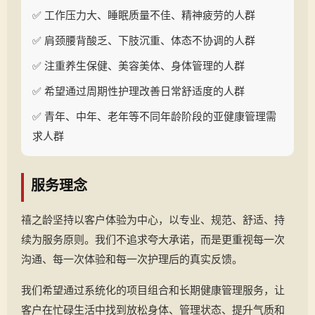
✅ 工作压力大、睡眠质量不佳、精神疲劳的人群
✅ 肩颈腰背酸乏、下肢沉重、体态不协调的人群
✅ 注重养生保健、美容美体、身体管理的人群
✅ 希望通过周期性护理改善日常舒适度的人群
✅ 青年、中年、老年等不同年龄阶段的亚健康管理需
求人群
服务理念
禧之龄坚持以客户体验为中心，以专业、规范、舒适、持
续为服务原则。我们不追求夸大承诺，而是更重视每一次
沟通、每一次体验和每一次护理后的真实反馈。
我们希望通过系统化的项目组合和长期健康管理服务，让
客户在忙碌生活中找到放松身体、管理状态、提升气质和