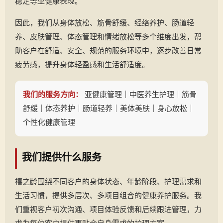
稳定等亚健康表现。
因此，我们从身体放松、筋骨舒缓、经络养护、肠道轻
养、皮肤管理、体态管理和情绪放松等多个维度出发，帮
助客户在舒适、安全、规范的服务环境中，逐步改善日常
疲劳感，提升身体轻盈感和生活舒适度。
我们的服务方向：
亚健康管理｜中医养生护理｜筋骨
舒缓｜体态养护｜肠道轻养｜美体美肤｜身心放松｜
个性化健康管理
我们提供什么服务
禧之龄围绕不同客户的身体状态、年龄阶段、护理需求和
生活习惯，提供多层次、多项目组合的健康养护服务。我
们重视客户初次沟通、项目体验反馈和后续跟进管理，力