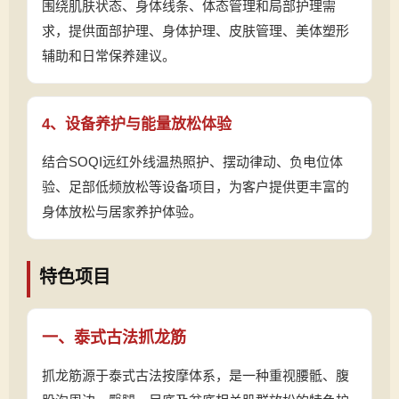
围绕肌肤状态、身体线条、体态管理和局部护理需
求，提供面部护理、身体护理、皮肤管理、美体塑形
辅助和日常保养建议。
4、设备养护与能量放松体验
结合SOQI远红外线温热照护、摆动律动、负电位体
验、足部低频放松等设备项目，为客户提供更丰富的
身体放松与居家养护体验。
特色项目
一、泰式古法抓龙筋
抓龙筋源于泰式古法按摩体系，是一种重视腰骶、腹