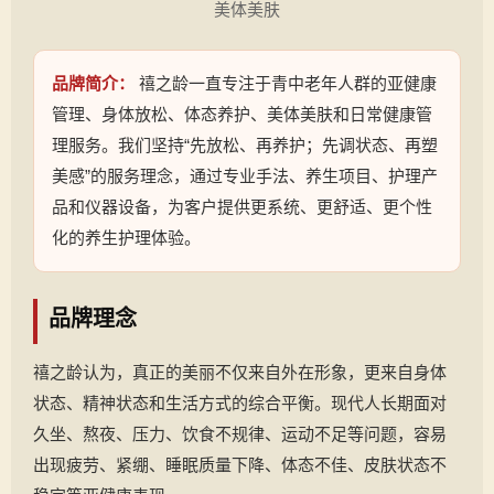
美体美肤
品牌简介：
禧之龄一直专注于青中老年人群的亚健康
管理、身体放松、体态养护、美体美肤和日常健康管
理服务。我们坚持“先放松、再养护；先调状态、再塑
美感”的服务理念，通过专业手法、养生项目、护理产
品和仪器设备，为客户提供更系统、更舒适、更个性
化的养生护理体验。
品牌理念
禧之龄认为，真正的美丽不仅来自外在形象，更来自身体
状态、精神状态和生活方式的综合平衡。现代人长期面对
久坐、熬夜、压力、饮食不规律、运动不足等问题，容易
出现疲劳、紧绷、睡眠质量下降、体态不佳、皮肤状态不