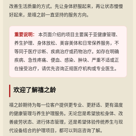
改善生活质量的方式。先让身体舒服起来，再让状态慢慢
好起来，是禧之龄一直坚持的服务方向。
重要说明：
本页面介绍的项目主要属于亚健康管理、
养生护理、身体放松、美容美体和日常保养服务，不
等同于医疗诊断、疾病治疗或药物治疗。如存在明确
疾病、急性疼痛、便血、感染、肿块、严重不适或正
在接受治疗，请优先咨询正规医疗机构或专业医生。
欢迎了解禧之龄
禧之龄期待为每一位客户提供更专业、更舒适、更有温度
的健康管理与养生护理服务。无论您是希望放松身体、改
善疲劳状态、进行体态管理，还是希望体验传统养生与现
代设备结合的护理项目，都可以到店咨询了解。