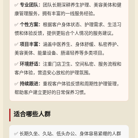
✅
专业团队：
团队长期深耕养生护理、美容美体和健
康管理服务，拥有丰富的一线服务经验。
✅
个性方案：
根据客户身体状态、护理需求、生活习
惯和体验反馈，提供更贴合个人情况的服务建议。
✅
项目丰富：
涵盖中医养生、身体舒缓、私密养护、
美容美体、能量设备、肠道轻养等多类项目。
✅
环境舒适：
注重门店卫生、空间私密、服务流程和
客户体验，营造安心放松的护理氛围。
✅
持续跟进：
重视客户体验反馈和周期性护理管理，
帮助客户建立更好的日常保养习惯。
适合哪些人群
✅ 长期久坐、久站、低头办公、身体容易紧绷的人群