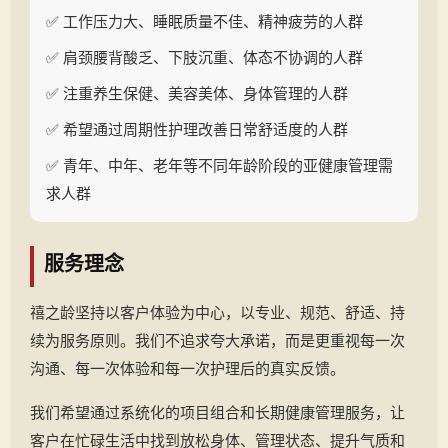
✅ 工作压力大、睡眠质量不佳、精神疲劳的人群
✅ 肩颈腰背酸乏、下肢沉重、体态不协调的人群
✅ 注重养生保健、美容美体、身体管理的人群
✅ 希望通过周期性护理改善日常舒适度的人群
✅ 青年、中年、老年等不同年龄阶段的亚健康管理需
求人群
服务理念
禧之龄坚持以客户体验为中心，以专业、规范、舒适、持
续为服务原则。我们不追求夸大承诺，而是更重视每一次
沟通、每一次体验和每一次护理后的真实反馈。
我们希望通过系统化的项目组合和长期健康管理服务，让
客户在忙碌生活中找到放松身体、管理状态、提升气质和