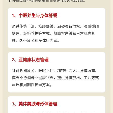
求为每位客户提供更贴合自身需求的护理方案。
1、中医养生与身体舒缓
通过传统手法、筋膜舒缓、肩颈腰背放松、腰骶臀腿
护理、经络养护等方式，帮助客户缓解日常肌肉紧
绷、久坐疲劳和身体压力感。
2、亚健康状态管理
针对长期疲劳、睡眠不佳、精神压力大、身体沉重、
体态不协调等亚健康状态，提供身体放松、生活方式
建议和周期性护理方案。
3、美体美肤与形体管理