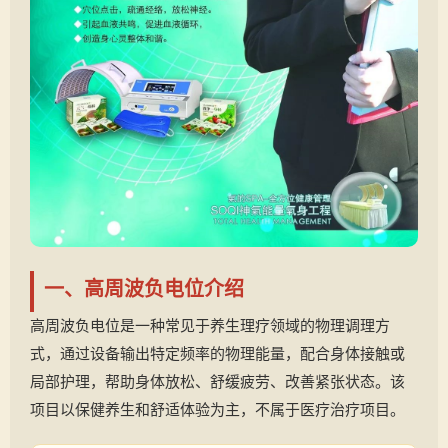
一、高周波负电位介绍
高周波负电位是一种常见于养生理疗领域的物理调理方
式，通过设备输出特定频率的物理能量，配合身体接触或
局部护理，帮助身体放松、舒缓疲劳、改善紧张状态。该
项目以保健养生和舒适体验为主，不属于医疗治疗项目。