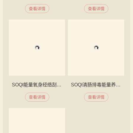
查看详情
查看详情
SOQI能量氧身经络刮痧电针灸
SOQI清肠排毒能量养生工程
查看详情
查看详情