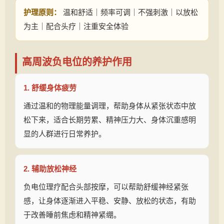
护理原则：
温和舒适｜频率可调｜不强刺激｜以放松
为主｜配合头疗｜注重安全体验
高周波负电位的养护作用
1. 舒缓身体疲劳
通过温和的物理能量调理，帮助身体从紧张状态中放
松下来，适合长期劳累、精神压力大、身体沉重感明
显的人群进行日常养护。
2. 辅助放松神经
负电位理疗配合头部按摩，可以帮助舒缓神经紧张
感，让身体逐渐进入平稳、安静、放松的状态，有助
于改善睡前焦虑和精神紧绷。