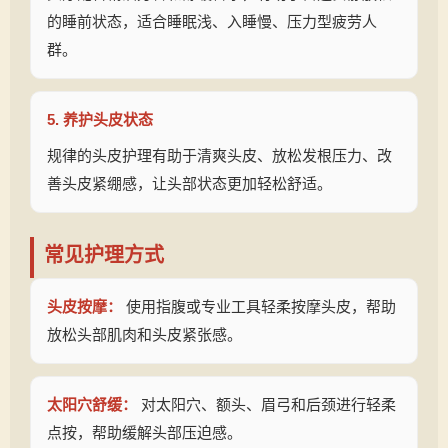
的睡前状态，适合睡眠浅、入睡慢、压力型疲劳人
群。
5. 养护头皮状态
规律的头皮护理有助于清爽头皮、放松发根压力、改
善头皮紧绷感，让头部状态更加轻松舒适。
常见护理方式
头皮按摩：
使用指腹或专业工具轻柔按摩头皮，帮助
放松头部肌肉和头皮紧张感。
太阳穴舒缓：
对太阳穴、额头、眉弓和后颈进行轻柔
点按，帮助缓解头部压迫感。