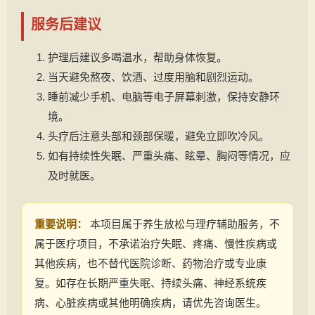
服务后建议
护理后建议多喝温水，帮助身体恢复。
当天避免熬夜、饮酒、过度用脑和剧烈运动。
睡前减少手机、电脑等电子屏幕刺激，保持安静环
境。
头疗后注意头部和颈部保暖，避免立即吹冷风。
如有持续性失眠、严重头痛、眩晕、胸闷等情况，应
及时就医。
重要说明：
本项目属于养生放松与理疗辅助服务，不
属于医疗项目，不承诺治疗失眠、疼痛、慢性疾病或
其他疾病，也不替代医院诊断、药物治疗或专业康
复。如存在长期严重失眠、持续头痛、神经系统疾
病、心脏疾病或其他明确疾病，请优先咨询医生。