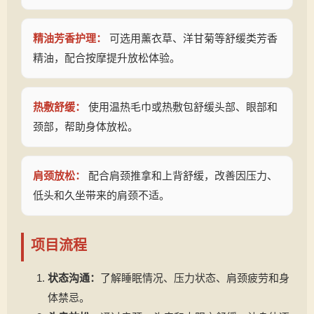
精油芳香护理：
可选用薰衣草、洋甘菊等舒缓类芳香
精油，配合按摩提升放松体验。
热敷舒缓：
使用温热毛巾或热敷包舒缓头部、眼部和
颈部，帮助身体放松。
肩颈放松：
配合肩颈推拿和上背舒缓，改善因压力、
低头和久坐带来的肩颈不适。
项目流程
状态沟通：
了解睡眠情况、压力状态、肩颈疲劳和身
体禁忌。