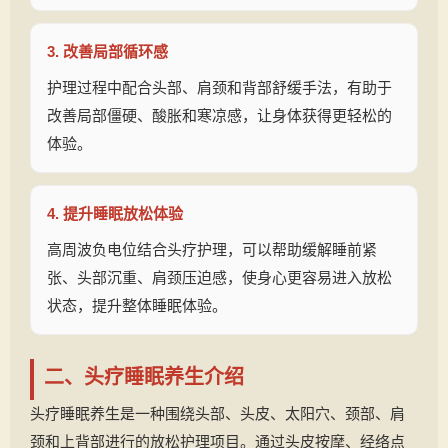
3. 改善局部循环感
护理过程中配合头部、肩颈和背部舒缓手法，有助于
改善局部僵硬、酸胀和寒凉感，让身体获得更轻松的
体验。
4. 提升睡眠放松体验
高周波负电位结合头疗护理，可以帮助缓解睡前紧
张、头部沉重、肩颈压迫感，使身心更容易进入放松
状态，提升整体睡眠体验。
二、头疗睡眠养生介绍
头疗睡眠养生是一种围绕头部、头皮、太阳穴、颈部、肩
颈和上背部进行的放松护理项目。通过头皮按摩、经络点