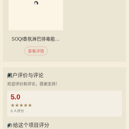
SOQI香氛淋巴排毒能量养生工程
查看详情
用户评价与评论
欢迎评价和评论，感谢支持！
5.0
★★★★★
0 人评分
给这个项目评分