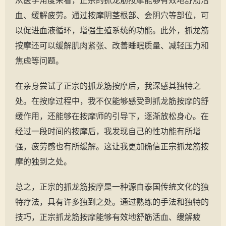
从医学角度来看，正宗的抓龙筋按摩能够有效地舒筋活
血、缓解疲劳。通过按摩阴茎根部、会阴穴等部位，可
以促进血液循环，增强生殖系统的功能。此外，抓龙筋
按摩还可以缓解肌肉紧张、改善睡眠质量、减轻压力和
焦虑等问题。
在亲身尝试了正宗的抓龙筋按摩后，我深感其独特之
处。在按摩过程中，我不仅能够感受到抓龙筋按摩的舒
缓作用，还能够在按摩师的引导下，逐渐放松身心。在
经过一段时间的按摩后，我发现自己的性功能有所增
强，疲劳感也有所缓解。这让我更加确信正宗抓龙筋按
摩的独到之处。
总之，正宗的抓龙筋按摩是一种源自泰国传统文化的独
特疗法，具有许多独到之处。通过熟练的手法和独特的
技巧，正宗抓龙筋按摩能够有效地舒筋活血、缓解疲