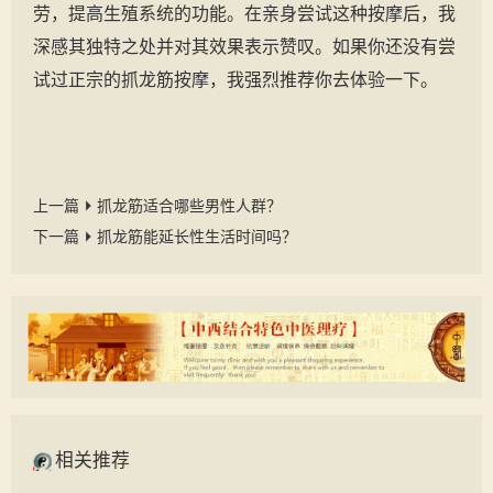
劳，提高生殖系统的功能。在亲身尝试这种按摩后，我
深感其独特之处并对其效果表示赞叹。如果你还没有尝
试过正宗的抓龙筋按摩，我强烈推荐你去体验一下。
上一篇
抓龙筋适合哪些男性人群？
下一篇
抓龙筋能延长性生活时间吗？
相关推荐