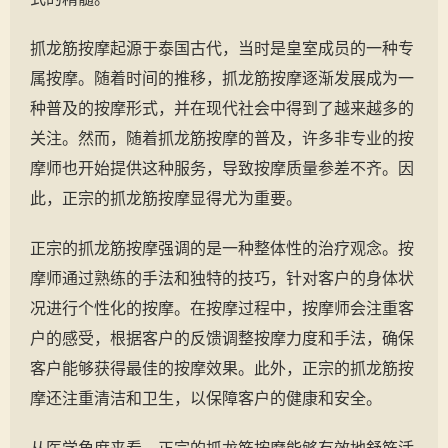
抓龙筋按摩起源于泰国古代，当时是皇室成员的一种专
属按摩。随着时间的推移，抓龙筋按摩逐渐发展成为一
种普及的按摩形式，并在现代社会中得到了越来越多的
关注。然而，随着抓龙筋按摩的普及，许多非专业的按
摩师也开始提供这种服务，导致按摩质量参差不齐。因
此，正宗的抓龙筋按摩显得尤为重要。
正宗的抓龙筋按摩强调的是一种整体性的治疗观念。按
摩师通过熟练的手法和独特的技巧，针对客户的身体状
况进行个性化的按摩。在按摩过程中，按摩师会注重客
户的感受，根据客户的反馈调整按摩力度和手法，确保
客户能够获得最佳的按摩效果。此外，正宗的抓龙筋按
摩还注重清洁和卫生，以保障客户的健康和安全。