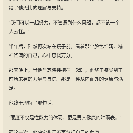
给了他无比的理解与支持。
“我们可以一起努力，不管遇到什么问题，都不该一个
人去扛。”
半年后，陆然再次站在镜子前，看着那个脸色红润、精
神饱满的自己，心中感慨万分。
那天晚上，当他与苏晓拥抱在一起时，他终于感受到了
前所未有的力量与自信。那是一种从内而外的健康与满
足。
他终于理解了那句话：
“硬度不仅是性能力的体现，更是男人健康的晴雨表。”
而这一次，他决定永远不再忽视自己的健康。