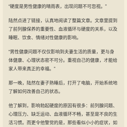
“硬度是男性健康的晴雨表，出现问题不可忽视。”
陆然点进了链接，认真地阅读了整篇文章。文章里提到
了前列腺保养的重要性、血液循环与硬度的关系，以及
睡眠、饮食、情绪对性健康的影响。
“男性健康问题不仅仅影响到夫妻生活的质量，更与身
体健康、心理状态密不可分。重视自己的健康，才能给
家人带来真正的幸福。”
那一晚，陆然在妻子熟睡后，打开了电脑，开始系统地
了解如何改善自己的状态。
他了解到，影响勃起硬度的原因有很多：前列腺问题、
心理压力、缺乏运动、血液循环不畅，甚至是不良的生
活习惯。而更令他警觉的是，那些看似小小的症状，如