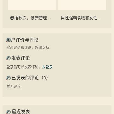
春捂秋冻，健康管理必不可少：远离感冒，从细节做起
男性强精食物和女性养卵食物图谱
用户评价与评论
欢迎评价和评论，感谢支持！
发表评论
登录后可以发表评论。
去登录
已发表的评论（0）
暂无评论。
最近发表