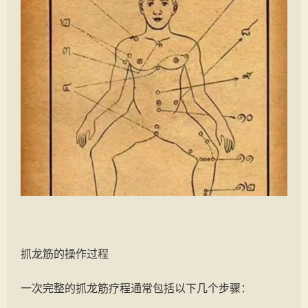
抓龙筋的操作过程
一次完整的抓龙筋疗程通常包括以下几个步骤：