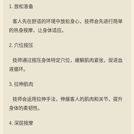
1. 放松准备
客人先在舒适的环境中放松身心，技师会先进行简单
的热身按摩，让身体适应。
2. 穴位按压
技师通过按压身体特定穴位，缓解肌肉紧张，促进血
液循环。
3. 拉伸肌肉
技师会运用拉伸手法，伸展客人的肌肉和关节，提升
身体的柔韧性。
4. 深层按摩