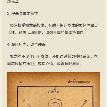
康光泽。
3. 提高身体柔韧性
经常接受抓龙筋按摩，有助于提升身体的柔韧性和灵
活性，预防运动损伤，增强身体的整体协调性。
4. 减轻压力，改善睡眠
抓龙筋不仅作用于身体，还能通过刺激神经系统，帮
助减轻精神压力，放松心情，改善睡眠质量。