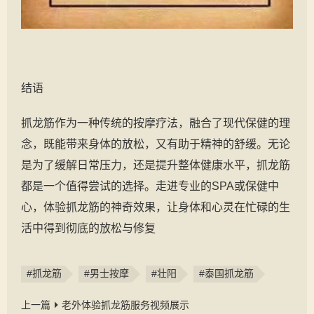
结语
抓龙筋作为一种传统的按摩疗法，融合了现代保健的理
念，既能带来身体的放松，又有助于精神的舒缓。无论
是为了缓解日常压力，还是提升整体健康水平，抓龙筋
都是一个值得尝试的选择。走进专业的SPA或保健中
心，体验抓龙筋的神奇效果，让身体和心灵在忙碌的生
活中得到彻底的放松与修复
#抓龙筋
#男士按摩
#壮阳
#泰国抓龙筋
上一篇
老外体验抓龙筋服务视频展示