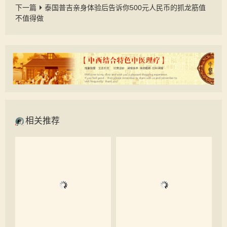
下一篇
泰国普吉亲身体验后告诉你500元人民币的抓龙筋值
不值得做
相关推荐