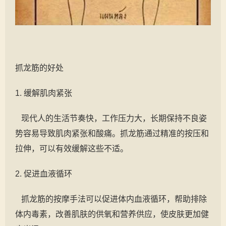
抓龙筋的好处
1. 缓解肌肉紧张
现代人的生活节奏快，工作压力大，长期保持不良姿
势容易导致肌肉紧张和酸痛。抓龙筋通过精准的按压和
拉伸，可以有效缓解这些不适。
2. 促进血液循环
抓龙筋的按摩手法可以促进体内血液循环，帮助排除
体内毒素，改善肌肤的供氧和营养供应，使皮肤更加健