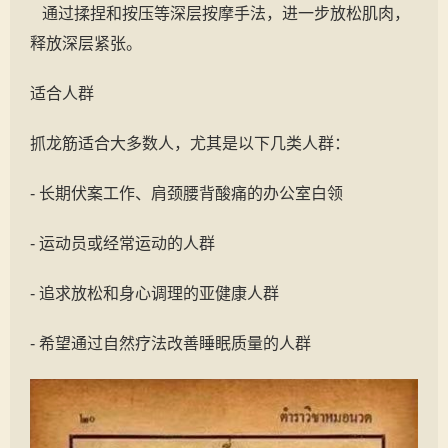
通过揉捏和按压等深层按摩手法，进一步放松肌肉，
释放深层紧张。
适合人群
抓龙筋适合大多数人，尤其是以下几类人群：
- 长期伏案工作、肩颈腰背酸痛的办公室白领
- 运动员或经常运动的人群
- 追求放松和身心调理的亚健康人群
- 希望通过自然疗法改善睡眠质量的人群