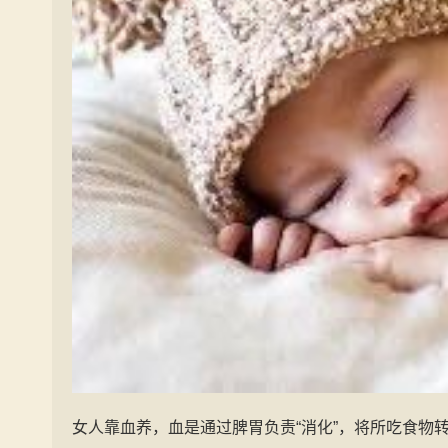
女人靠血养，血是通过脾胃负责“消化”，将所吃食物转