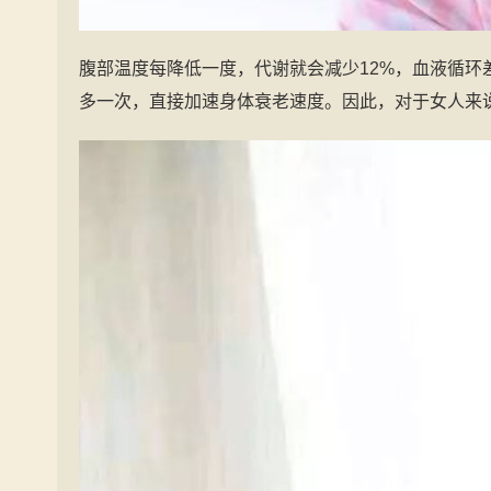
腹部温度每降低一度，代谢就会减少12%，血液循环
多一次，直接加速身体衰老速度。因此，对于女人来说