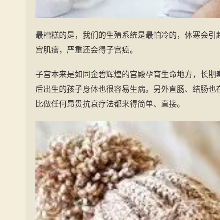
最糟糕的是，我们的生殖系统是最怕冷的，体寒会引
宫肌瘤，严重还会得子宫癌。
子宫本来是如同金碧辉煌的宫殿孕育生命地方，长期
后出生的孩子身体也很容易生病。另外直肠、结肠也
比做任何昂贵抗衰疗法都来得简单、直接。