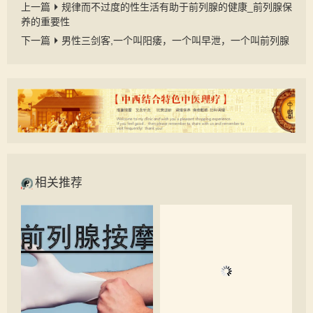
上一篇
规律而不过度的性生活有助于前列腺的健康_前列腺保
养的重要性
下一篇
男性三剑客,一个叫阳痿，一个叫早泄，一个叫前列腺
相关推荐