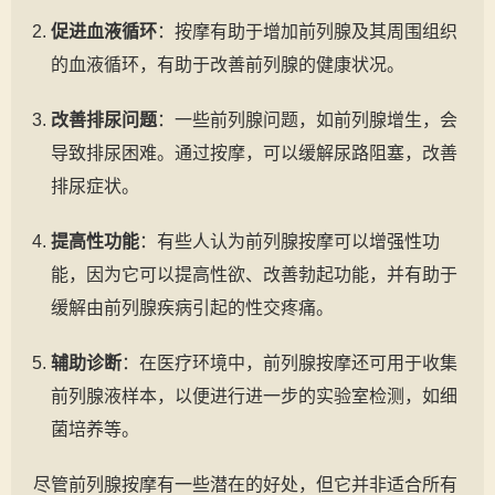
促进血液循环
：按摩有助于增加前列腺及其周围组织
的血液循环，有助于改善前列腺的健康状况。
改善排尿问题
：一些前列腺问题，如前列腺增生，会
导致排尿困难。通过按摩，可以缓解尿路阻塞，改善
排尿症状。
提高性功能
：有些人认为前列腺按摩可以增强性功
能，因为它可以提高性欲、改善勃起功能，并有助于
缓解由前列腺疾病引起的性交疼痛。
辅助诊断
：在医疗环境中，前列腺按摩还可用于收集
前列腺液样本，以便进行进一步的实验室检测，如细
菌培养等。
尽管前列腺按摩有一些潜在的好处，但它并非适合所有