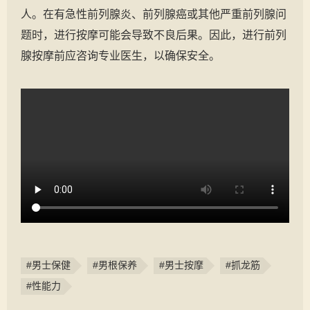
人。在有急性前列腺炎、前列腺癌或其他严重前列腺问
题时，进行按摩可能会导致不良后果。因此，进行前列
腺按摩前应咨询专业医生，以确保安全。
#男士保健
#男根保养
#男士按摩
#抓龙筋
#性能力